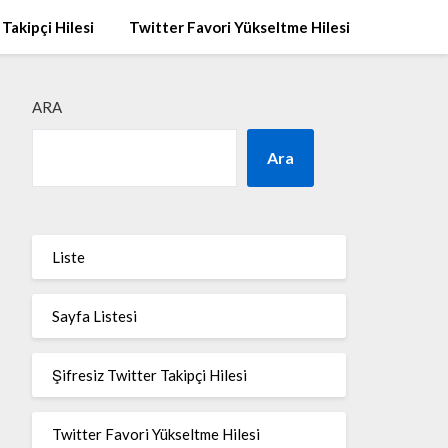
 Takipçi Hilesi
Twitter Favori Yükseltme Hilesi
ARA
Ara
Liste
Sayfa Listesi
Şifresiz Twitter Takipçi Hilesi
Twitter Favori Yükseltme Hilesi