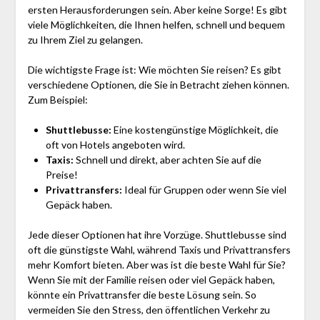
ersten Herausforderungen sein. Aber keine Sorge! Es gibt
viele Möglichkeiten, die Ihnen helfen, schnell und bequem
zu Ihrem Ziel zu gelangen.
Die wichtigste Frage ist: Wie möchten Sie reisen? Es gibt
verschiedene Optionen, die Sie in Betracht ziehen können.
Zum Beispiel:
Shuttlebusse:
Eine kostengünstige Möglichkeit, die
oft von Hotels angeboten wird.
Taxis:
Schnell und direkt, aber achten Sie auf die
Preise!
Privattransfers:
Ideal für Gruppen oder wenn Sie viel
Gepäck haben.
Jede dieser Optionen hat ihre Vorzüge. Shuttlebusse sind
oft die günstigste Wahl, während Taxis und Privattransfers
mehr Komfort bieten. Aber was ist die beste Wahl für Sie?
Wenn Sie mit der Familie reisen oder viel Gepäck haben,
könnte ein Privattransfer die beste Lösung sein. So
vermeiden Sie den Stress, den öffentlichen Verkehr zu