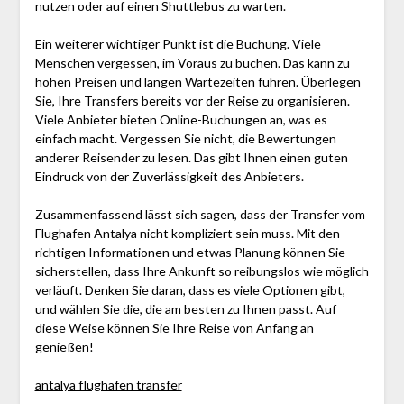
nutzen oder auf einen Shuttlebus zu warten.
Ein weiterer wichtiger Punkt ist die Buchung. Viele
Menschen vergessen, im Voraus zu buchen. Das kann zu
hohen Preisen und langen Wartezeiten führen. Überlegen
Sie, Ihre Transfers bereits vor der Reise zu organisieren.
Viele Anbieter bieten Online-Buchungen an, was es
einfach macht. Vergessen Sie nicht, die Bewertungen
anderer Reisender zu lesen. Das gibt Ihnen einen guten
Eindruck von der Zuverlässigkeit des Anbieters.
Zusammenfassend lässt sich sagen, dass der Transfer vom
Flughafen Antalya nicht kompliziert sein muss. Mit den
richtigen Informationen und etwas Planung können Sie
sicherstellen, dass Ihre Ankunft so reibungslos wie möglich
verläuft. Denken Sie daran, dass es viele Optionen gibt,
und wählen Sie die, die am besten zu Ihnen passt. Auf
diese Weise können Sie Ihre Reise von Anfang an
genießen!
antalya flughafen transfer