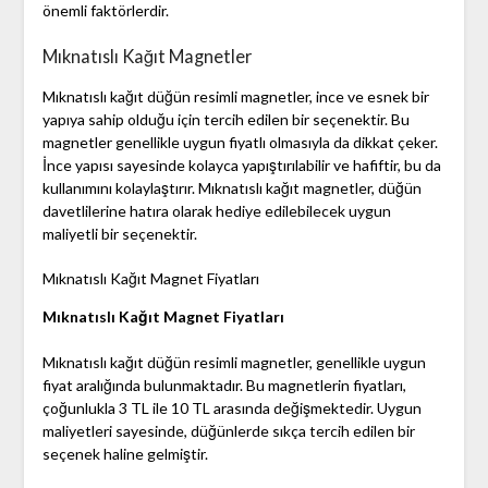
önemli faktörlerdir.
Mıknatıslı Kağıt Magnetler
Mıknatıslı kağıt düğün resimli magnetler, ince ve esnek bir
yapıya sahip olduğu için tercih edilen bir seçenektir. Bu
magnetler genellikle uygun fiyatlı olmasıyla da dikkat çeker.
İnce yapısı sayesinde kolayca yapıştırılabilir ve hafiftir, bu da
kullanımını kolaylaştırır. Mıknatıslı kağıt magnetler, düğün
davetlilerine hatıra olarak hediye edilebilecek uygun
maliyetli bir seçenektir.
Mıknatıslı Kağıt Magnet Fiyatları
Mıknatıslı Kağıt Magnet Fiyatları
Mıknatıslı kağıt düğün resimli magnetler, genellikle uygun
fiyat aralığında bulunmaktadır. Bu magnetlerin fiyatları,
çoğunlukla 3 TL ile 10 TL arasında değişmektedir. Uygun
maliyetleri sayesinde, düğünlerde sıkça tercih edilen bir
seçenek haline gelmiştir.