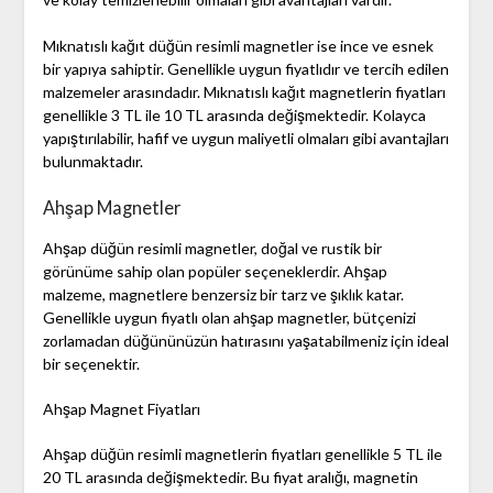
Mıknatıslı kağıt düğün resimli magnetler ise ince ve esnek
bir yapıya sahiptir. Genellikle uygun fiyatlıdır ve tercih edilen
malzemeler arasındadır. Mıknatıslı kağıt magnetlerin fiyatları
genellikle 3 TL ile 10 TL arasında değişmektedir. Kolayca
yapıştırılabilir, hafif ve uygun maliyetli olmaları gibi avantajları
bulunmaktadır.
Ahşap Magnetler
Ahşap düğün resimli magnetler, doğal ve rustik bir
görünüme sahip olan popüler seçeneklerdir. Ahşap
malzeme, magnetlere benzersiz bir tarz ve şıklık katar.
Genellikle uygun fiyatlı olan ahşap magnetler, bütçenizi
zorlamadan düğününüzün hatırasını yaşatabilmeniz için ideal
bir seçenektir.
Ahşap Magnet Fiyatları
Ahşap düğün resimli magnetlerin fiyatları genellikle 5 TL ile
20 TL arasında değişmektedir. Bu fiyat aralığı, magnetin