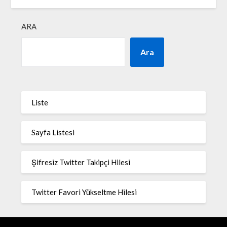
ARA
Ara
Liste
Sayfa Listesi
Şifresiz Twitter Takipçi Hilesi
Twitter Favori Yükseltme Hilesi