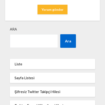
ARA
Ara
Liste
Sayfa Listesi
Şifresiz Twitter Takipçi Hilesi