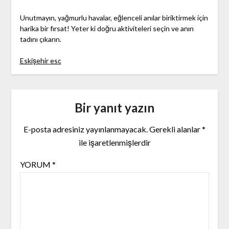
Unutmayın, yağmurlu havalar, eğlenceli anılar biriktirmek için
harika bir fırsat! Yeter ki doğru aktiviteleri seçin ve anın
tadını çıkarın.
Eskişehir esc
Bir yanıt yazın
E-posta adresiniz yayınlanmayacak.
Gerekli alanlar
*
ile işaretlenmişlerdir
YORUM
*