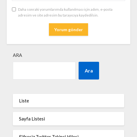
Daha sonraki yorumlarımda kullanılması için adım, e-posta
adresim ve site adresim bu tarayıcıya kaydedilsin.
ARA
Ara
Liste
Sayfa Listesi
Şifresiz Twitter Takipçi Hilesi