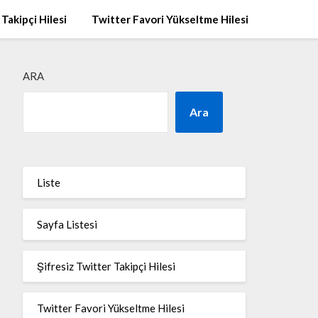
 Takipçi Hilesi
Twitter Favori Yükseltme Hilesi
ARA
Ara
Liste
Sayfa Listesi
Şifresiz Twitter Takipçi Hilesi
Twitter Favori Yükseltme Hilesi