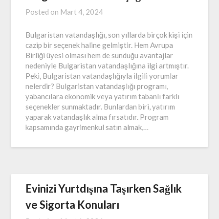
Posted on
Mart 4, 2024
Bulgaristan vatandaşlığı, son yıllarda birçok kişi için
cazip bir seçenek haline gelmiştir. Hem Avrupa
Birliği üyesi olması hem de sunduğu avantajlar
nedeniyle Bulgaristan vatandaşlığına ilgi artmıştır.
Peki, Bulgaristan vatandaşlığıyla ilgili yorumlar
nelerdir? Bulgaristan vatandaşlığı programı,
yabancılara ekonomik veya yatırım tabanlı farklı
seçenekler sunmaktadır. Bunlardan biri, yatırım
yaparak vatandaşlık alma fırsatıdır. Program
kapsamında gayrimenkul satın almak,…
Evinizi Yurtdışına Taşırken Sağlık
ve Sigorta Konuları