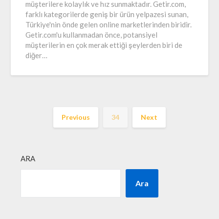
müşterilere kolaylık ve hız sunmaktadır. Getir.com,
farklı kategorilerde geniş bir ürün yelpazesi sunan,
Türkiye'nin önde gelen online marketlerinden biridir.
Getir.com'u kullanmadan önce, potansiyel
müşterilerin en çok merak ettiği şeylerden biri de
diğer…
Previous
34
Next
ARA
Ara