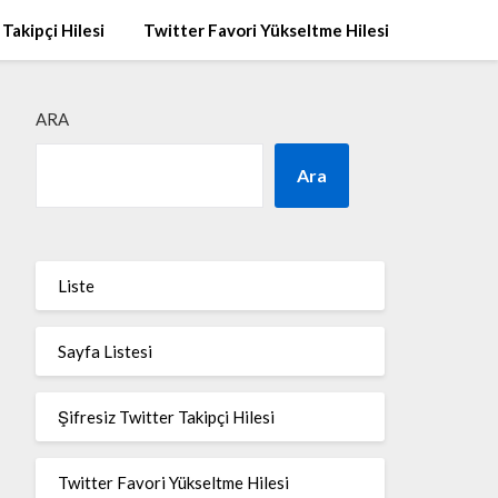
 Takipçi Hilesi
Twitter Favori Yükseltme Hilesi
ARA
Ara
Liste
Sayfa Listesi
Şifresiz Twitter Takipçi Hilesi
Twitter Favori Yükseltme Hilesi