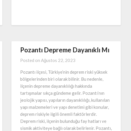
Pozantı Depreme Dayanıklı Mı
Posted on
Ağustos 22, 2023
Pozantı ilçesi, Türkiye’nin deprem riski yüksek
bölgelerinden biri olarak bilinir. Bu nedenle,
ilçenin depreme dayanıklılığı hakkında
tartışmalar sıkça gündeme gelir. Pozantı’nın
jeolojik yapısı, yapıların dayanıklılığı, kullanılan
yapı malzemeleri ve yapı denetimi gibi konular,
deprem riskiyle ilgili önemli faktörlerdir.
Deprem riski, ilçenin bulunduğu fay hatları ve
sismik aktiviteye bağlı olarak belirlenir. Pozantı,