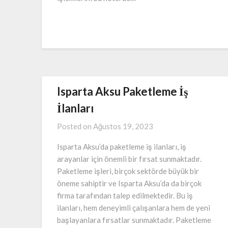
Isparta Aksu Paketleme İş
İlanları
Posted on
Ağustos 19, 2023
Isparta Aksu’da paketleme iş ilanları, iş
arayanlar için önemli bir fırsat sunmaktadır.
Paketleme işleri, birçok sektörde büyük bir
öneme sahiptir ve Isparta Aksu’da da birçok
firma tarafından talep edilmektedir. Bu iş
ilanları, hem deneyimli çalışanlara hem de yeni
başlayanlara fırsatlar sunmaktadır. Paketleme