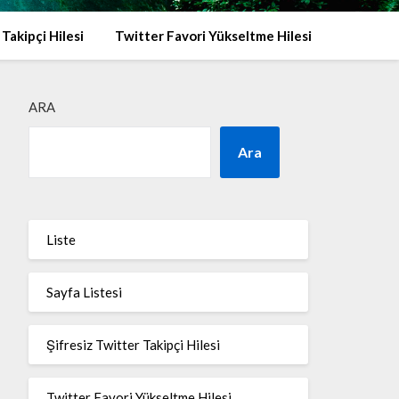
 Takipçi Hilesi
Twitter Favori Yükseltme Hilesi
ARA
Ara
Liste
Sayfa Listesi
Şifresiz Twitter Takipçi Hilesi
Twitter Favori Yükseltme Hilesi