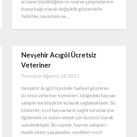
arızanın büyüklüğüne ve onarım çalışmalarının
hızına bağlı olarak değişiklik gösterebilir.
Yetkililer, kesintinin ne…
Nevşehir Acıgöl Ücretsiz
Veteriner
Posted on
Ağustos 18, 2023
Nevşehir Acıgöl ilçesinde faaliyet gösteren
ücretsiz veteriner hizmetleri, bölgedeki hayvan
sahiplerine büyük bir kolaylık sağlamaktadır. Bu
hizmetler, evcil hayvanların sağlık sorunlarıyla
ilgilenmek ve tedavi etmek için ücretsiz olarak
sunulmaktadır. Bu sayede, hayvan sahipleri
maddi sıkıntı yaşamadan, sevdikleri evcil