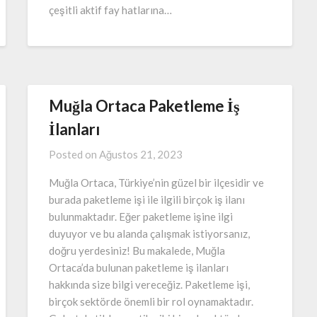
çeşitli aktif fay hatlarına…
Muğla Ortaca Paketleme İş
İlanları
Posted on
Ağustos 21, 2023
Muğla Ortaca, Türkiye’nin güzel bir ilçesidir ve
burada paketleme işi ile ilgili birçok iş ilanı
bulunmaktadır. Eğer paketleme işine ilgi
duyuyor ve bu alanda çalışmak istiyorsanız,
doğru yerdesiniz! Bu makalede, Muğla
Ortaca’da bulunan paketleme iş ilanları
hakkında size bilgi vereceğiz. Paketleme işi,
birçok sektörde önemli bir rol oynamaktadır.