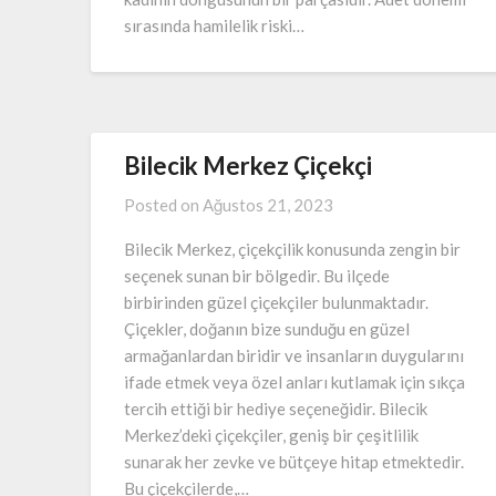
sırasında hamilelik riski…
Bilecik Merkez Çiçekçi
Posted on
Ağustos 21, 2023
Bilecik Merkez, çiçekçilik konusunda zengin bir
seçenek sunan bir bölgedir. Bu ilçede
birbirinden güzel çiçekçiler bulunmaktadır.
Çiçekler, doğanın bize sunduğu en güzel
armağanlardan biridir ve insanların duygularını
ifade etmek veya özel anları kutlamak için sıkça
tercih ettiği bir hediye seçeneğidir. Bilecik
Merkez’deki çiçekçiler, geniş bir çeşitlilik
sunarak her zevke ve bütçeye hitap etmektedir.
Bu çiçekçilerde,…