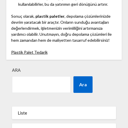
kullanılabilirler, bu da yatırımın geri dönüşünü artırır.
Sonuç olarak,
plastik paletler
, depolama çözümlerinizde
devrim yaratacak bir araçtır. Onların sunduğu avantajları
değerlendirmek, işletmenizin verimliliğini artırmanıza
yardımcı olabilir. Unutmayın, doğru depolama çözümleri ile
hem zamandan hem de maliyetten tasarruf edebilirsiniz!
Plastik Palet Tedarik
ARA
Ara
Liste