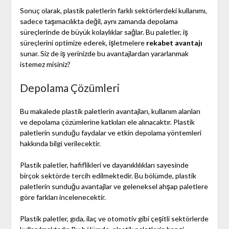
Sonuç olarak, plastik paletlerin farklı sektörlerdeki kullanımı,
sadece taşımacılıkta değil, aynı zamanda depolama
süreçlerinde de büyük kolaylıklar sağlar. Bu paletler, iş
süreçlerini optimize ederek, işletmelere
rekabet avantajı
sunar. Siz de iş yerinizde bu avantajlardan yararlanmak
istemez misiniz?
Depolama Çözümleri
Bu makalede plastik paletlerin avantajları, kullanım alanları
ve depolama çözümlerine katkıları ele alınacaktır. Plastik
paletlerin sunduğu faydalar ve etkin depolama yöntemleri
hakkında bilgi verilecektir.
Plastik paletler, hafiflikleri ve dayanıklılıkları sayesinde
birçok sektörde tercih edilmektedir. Bu bölümde, plastik
paletlerin sunduğu avantajlar ve geleneksel ahşap paletlere
göre farkları incelenecektir.
Plastik paletler, gıda, ilaç ve otomotiv gibi çeşitli sektörlerde