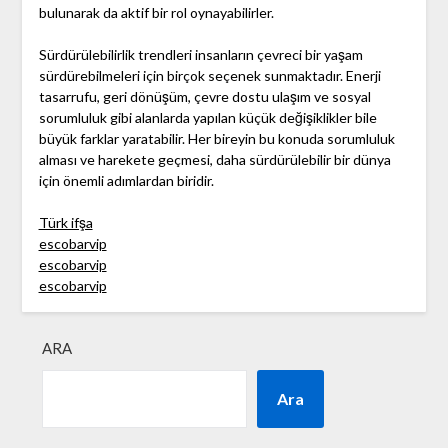
bulunarak da aktif bir rol oynayabilirler.
Sürdürülebilirlik trendleri insanların çevreci bir yaşam
sürdürebilmeleri için birçok seçenek sunmaktadır. Enerji
tasarrufu, geri dönüşüm, çevre dostu ulaşım ve sosyal
sorumluluk gibi alanlarda yapılan küçük değişiklikler bile
büyük farklar yaratabilir. Her bireyin bu konuda sorumluluk
alması ve harekete geçmesi, daha sürdürülebilir bir dünya
için önemli adımlardan biridir.
Türk ifşa
escobarvip
escobarvip
escobarvip
ARA
Ara