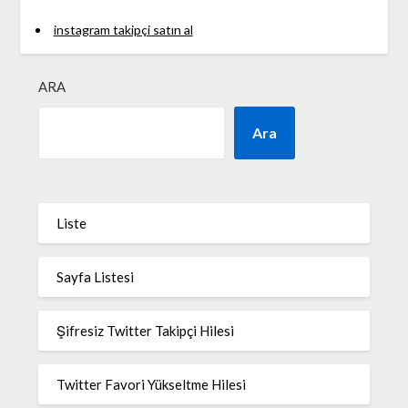
instagram takipçi satın al
ARA
Ara
Liste
Sayfa Listesi
Şifresiz Twitter Takipçi Hilesi
Twitter Favori Yükseltme Hilesi