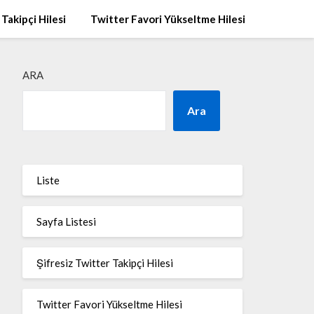
 Takipçi Hilesi
Twitter Favori Yükseltme Hilesi
ARA
Ara
Liste
Sayfa Listesi
Şifresiz Twitter Takipçi Hilesi
Twitter Favori Yükseltme Hilesi